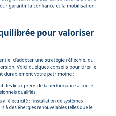
our garantir la confiance et la mobilisation
quilibrée pour valoriser
entiel d’adopter une stratégie réfléchie, qui
ersion. Voici quelques conseils pour tirer le
ant durablement votre patrimoine :
at des lieux précis de la performance actuelle
ionnels qualifiés.
l’électricité : l’installation de systèmes
urs à des énergies renouvelables telles que le