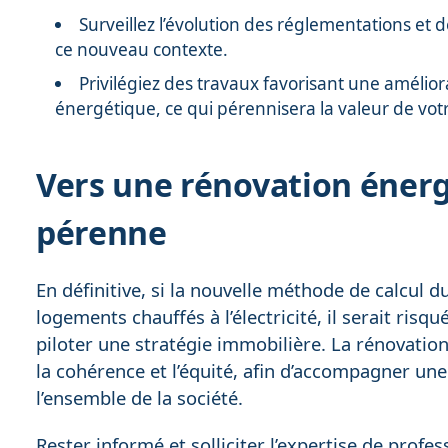
Surveillez l’évolution des réglementations et d
ce nouveau contexte.
Privilégiez des travaux favorisant une amélior
énergétique, ce qui pérennisera la valeur de votr
Vers une rénovation énerg
pérenne
En définitive, si la nouvelle méthode de calcul 
logements chauffés à l’électricité, il serait risqu
piloter une stratégie immobilière. La rénovation
la cohérence et l’équité, afin d’accompagner une
l’ensemble de la société.
Rester informé et solliciter l’expertise de prof