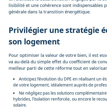
lisibilité et une cohérence sont indispensables p
générale dans la transition énergétique.
Privilégier une stratégie é
son logement
Pour optimiser la valeur de votre bien, il est ess
va au-delà du simple effet du coefficient de conv
meilleur parti de cette réforme tout en valoris
Anticipez l’évolution du DPE en réalisant un ét
de votre logement, idéalement auprès de profess
Ne négligez pas les solutions complémentaires à 
hybrides, l’isolation renforcée, ou encore le reco
solaire.