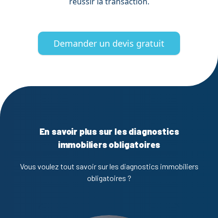
réussir la transaction.
Demander un devis gratuit
En savoir plus sur les diagnostics
immobiliers obligatoires
Vous voulez tout savoir sur les diagnostics immobiliers
obligatoires ?