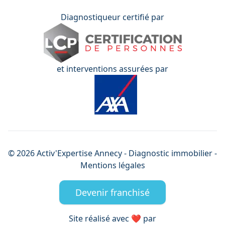
Diagnostiqueur certifié par
et interventions assurées par
©
2026
Activ'Expertise
Annecy
- Diagnostic immobilier -
Mentions légales
Devenir franchisé
Site réalisé avec ❤️ par