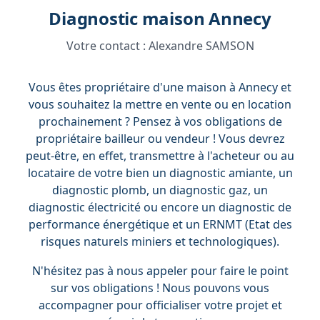
Diagnostic maison Annecy
Votre contact :
Alexandre SAMSON
Vous êtes propriétaire d'une maison à Annecy et
vous souhaitez la mettre en vente ou en location
prochainement ? Pensez à vos obligations de
propriétaire bailleur ou vendeur ! Vous devrez
peut-être, en effet, transmettre à l'acheteur ou au
locataire de votre bien un diagnostic amiante, un
diagnostic plomb, un diagnostic gaz, un
diagnostic électricité ou encore un diagnostic de
performance énergétique et un ERNMT (Etat des
risques naturels miniers et technologiques).
N'hésitez pas à nous appeler pour faire le point
sur vos obligations ! Nous pouvons vous
accompagner pour officialiser votre projet et