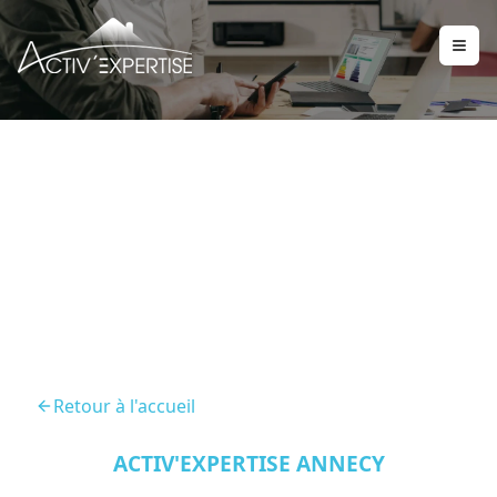
Diagnostic Maison
Annecy 74000
Retour à l'accueil
ACTIV'EXPERTISE ANNECY