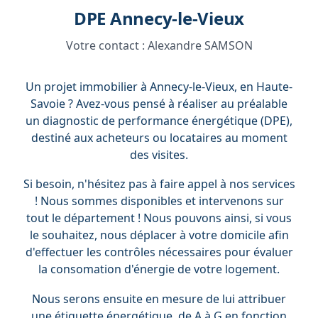
DPE Annecy-le-Vieux
Votre contact :
Alexandre SAMSON
Un projet immobilier à Annecy-le-Vieux, en Haute-
Savoie ? Avez-vous pensé à réaliser au préalable
un diagnostic de performance énergétique (DPE),
destiné aux acheteurs ou locataires au moment
des visites.
Si besoin, n'hésitez pas à faire appel à nos services
! Nous sommes disponibles et intervenons sur
tout le département ! Nous pouvons ainsi, si vous
le souhaitez, nous déplacer à votre domicile afin
d'effectuer les contrôles nécessaires pour évaluer
la consomation d'énergie de votre logement.
Nous serons ensuite en mesure de lui attribuer
une étiquette énergétique, de A à G en fonction