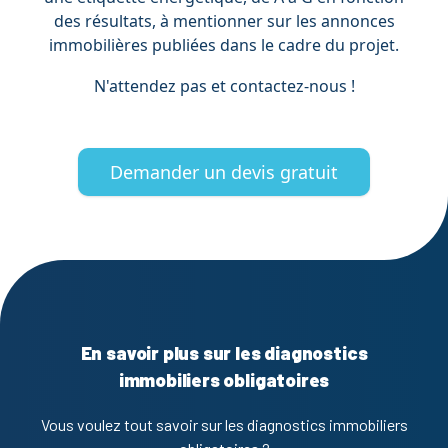
des résultats, à mentionner sur les annonces
immobilières publiées dans le cadre du projet.
N'attendez pas et contactez-nous !
Demander un devis gratuit
En savoir plus sur les diagnostics
immobiliers obligatoires
Vous voulez tout savoir sur les diagnostics immobiliers