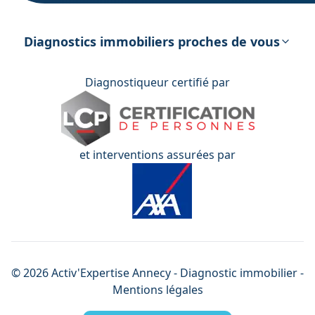
DPE – Diagnostic de Performance
énergétique
Diagnostics immobiliers proches de vous
Diagnostiqueur certifié par
et interventions assurées par
©
2026
Activ'Expertise
Annecy
- Diagnostic immobilier -
Mentions légales