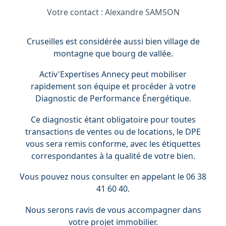
Votre contact :
Alexandre SAMSON
Cruseilles est considérée aussi bien village de
montagne que bourg de vallée.
Activ'Expertises Annecy peut mobiliser
rapidement son équipe et procéder à votre
Diagnostic de Performance Énergétique.
Ce diagnostic étant obligatoire pour toutes
transactions de ventes ou de locations, le DPE
vous sera remis conforme, avec les étiquettes
correspondantes à la qualité de votre bien.
Vous pouvez nous consulter en appelant le 06 38
41 60 40.
Nous serons ravis de vous accompagner dans
votre projet immobilier.