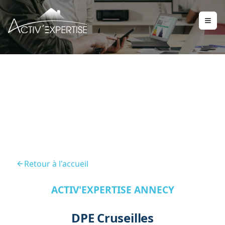
DPE Cruseilles 74350
Retour à l'accueil
ACTIV'EXPERTISE ANNECY
DPE Cruseilles