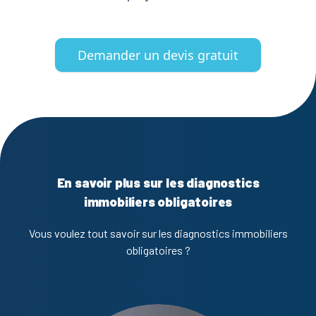
Demander un devis gratuit
En savoir plus sur les diagnostics
immobiliers obligatoires
Vous voulez tout savoir sur les diagnostics immobiliers
obligatoires ?