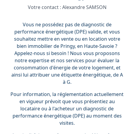
Votre contact :
Alexandre SAMSON
Vous ne possédez pas de diagnostic de
performance énergétique (DPE) valide, et vous
souhaitez mettre en vente ou en location votre
bien immobilier de Pringy, en Haute-Savoie ?
Appelez-nous si besoin ! Nous vous proposons
notre expertise et nos services pour évaluer la
consommation d'énergie de votre logement, et
ainsi lui attribuer une étiquette énergétique, de A
à G.
Pour information, la réglementation actuellement
en vigueur prévoit que vous présentiez au
locataire ou à l'acheteur un diagnostic de
performance énergétique (DPE) au moment des
visites.