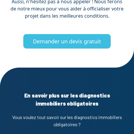
Aussi, n'hésitez pas à nous appeler ! Nous ferons
de notre mieux pour vous aider à officialiser votre
projet dans les meilleures conditions.
Demander un devis gratuit
En savoir plus sur les diagnostics
immobiliers obligatoires
Vous voulez tout savoir sur les diagnostics immobiliers
obligatoires ?