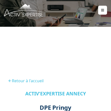
DPE Pringy 74370
Retour à l'accueil
ACTIV'EXPERTISE ANNECY
DPE Pringy