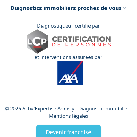
énergétique
Diagnostics immobiliers proches de vous
Diagnostiqueur certifié par
et interventions assurées par
©
2026
Activ'Expertise
Annecy
- Diagnostic immobilier -
Mentions légales
Devenir franchisé